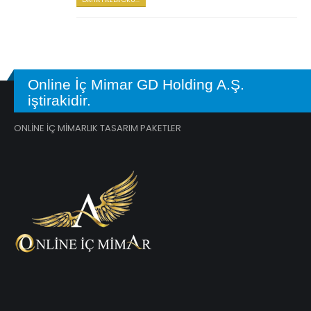
Online İç Mimar GD Holding A.Ş.
iştirakidir.
ONLİNE İÇ MİMARLIK TASARIM PAKETLER